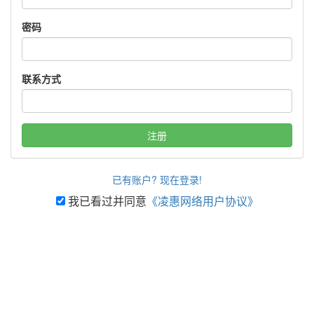
密码
联系方式
注册
已有账户? 现在登录!
我已看过并同意
《凌惠网络用户协议》